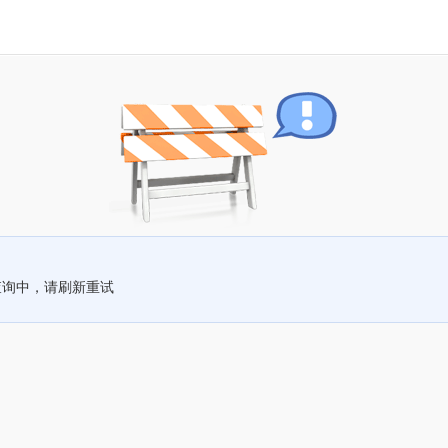
查询中，请刷新重试