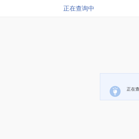
正在查询中
正在